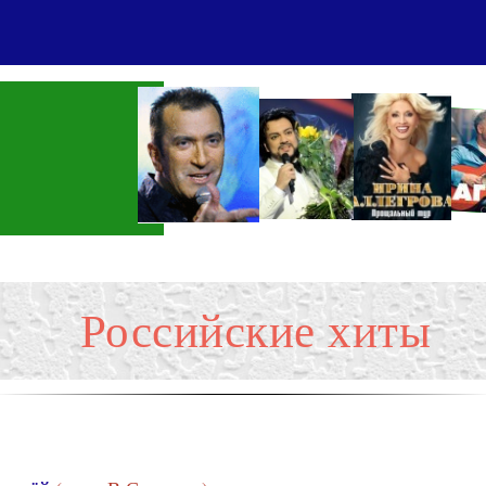
Российские хиты