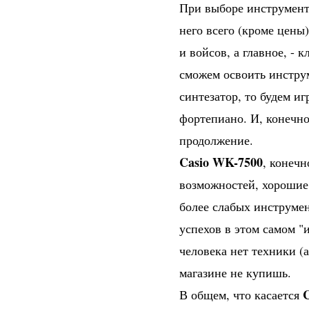
При выборе инструмента
него всего (кроме цены
и войсов, а главное, - 
сможем освоить инструм
синтезатор, то будем и
фортепиано. И, конечно 
продолжение.
Casio WK-7500
, конечн
возможностей, хорошие,
более слабых инструмен
успехов в этом самом "
человека нет техники (а
магазине не купишь.
В общем, что касается