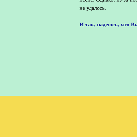
не удалось.
И так, надеюсь, что В