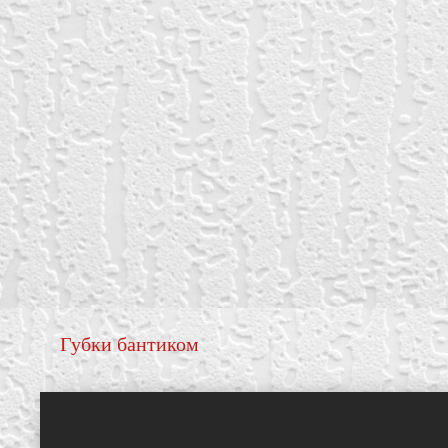
Губки бантиком