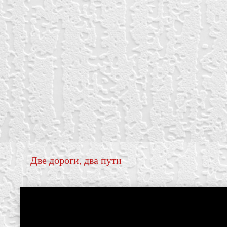
Две дороги, два пути