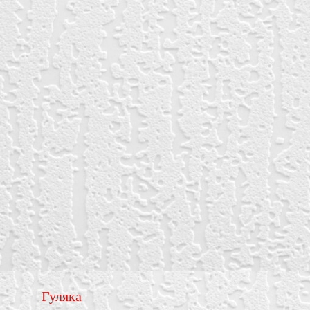
Гуляка