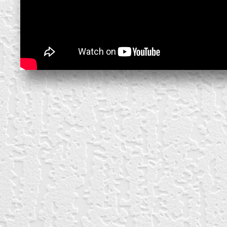
block from scratch