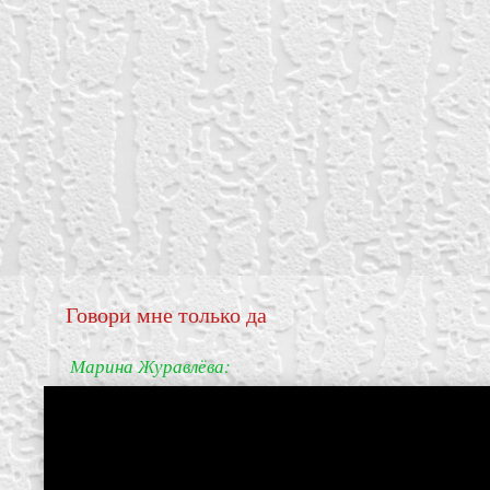
Говори мне только да
Марина Журавлёва: