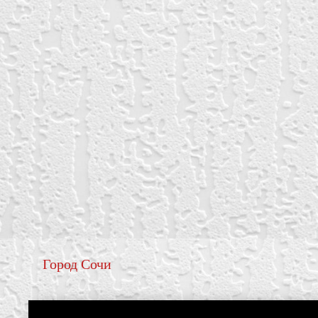
Город Сочи