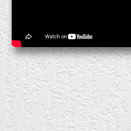
block from scratch