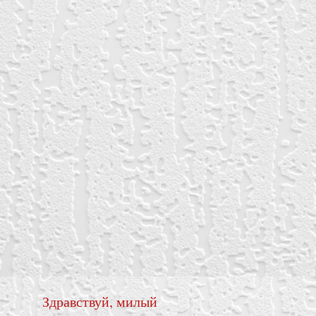
Здравствуй, милый