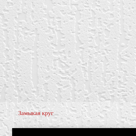
Замыкая круг