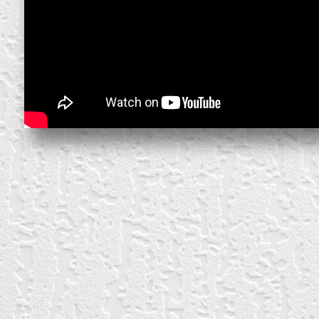
block from scratch