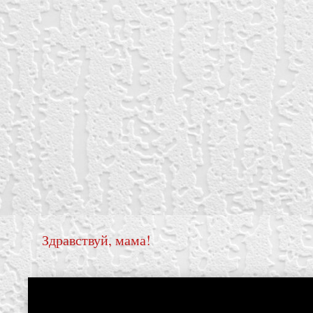
Здравствуй, мама!