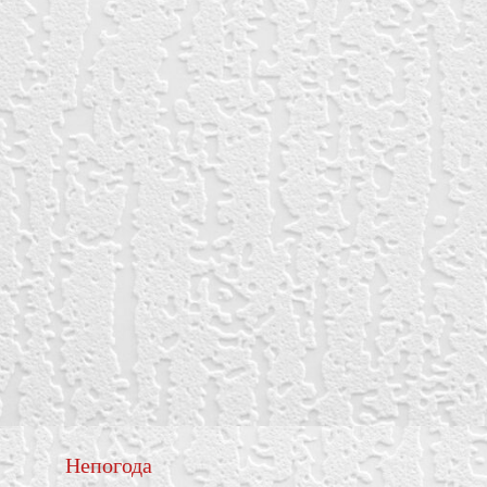
Непогода