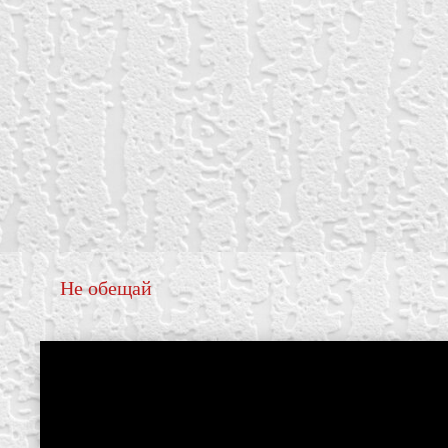
Не обещай