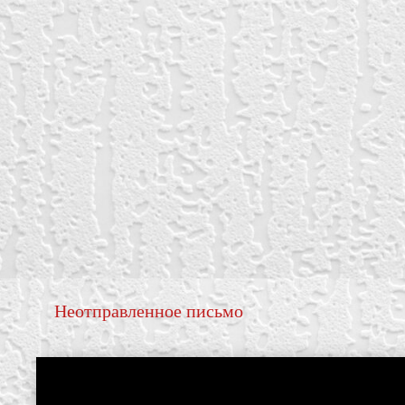
Неотправленное письмо