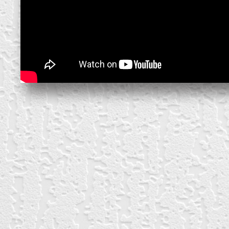
block from scratch