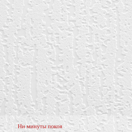
Ни минуты покоя